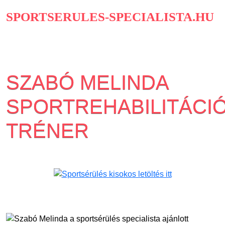
SPORTSERULES-SPECIALISTA.HU
SZABÓ MELINDA
SPORTREHABILITÁCI
TRÉNER